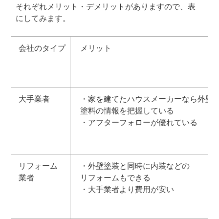
それぞれメリット・デメリットがありますので、表
にしてみます。
会社のタイプ
メリット
大手業者
・家を建てたハウスメーカーなら外壁
塗料の情報を把握している
・アフターフォローが優れている
リフォーム
・外壁塗装と同時に内装などの
業者
リフォームもできる
・大手業者より費用が安い