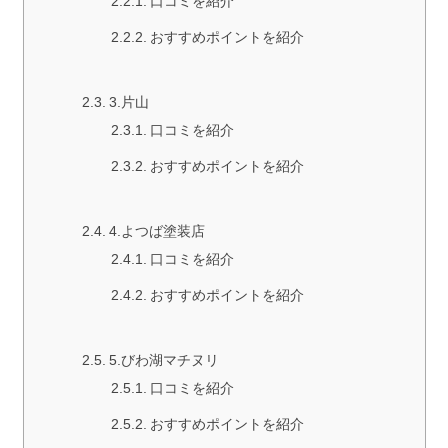
口コミを紹介
おすすめポイントを紹介
3.片山
口コミを紹介
おすすめポイントを紹介
4.よつば塗装店
口コミを紹介
おすすめポイントを紹介
5.びわ湖マチヌリ
口コミを紹介
おすすめポイントを紹介