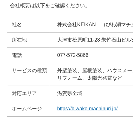
会社概要は以下をご確認ください。
社名
株式会社KEIKAN （びわ湖マチヌ
所在地
大津市松原町11-28 朱竹石山ビル3階
電話
077-572-5866
サービスの種類
外壁塗装、屋根塗装、ハウスメーカ
リフォーム、太陽光発電など
対応エリア
滋賀県全域
ホームページ
https://biwako-machinuri.jp/