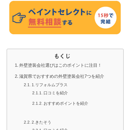
もくじ
外壁塗装会社選びはこのポイントに注目！
滋賀県でおすすめの外壁塗装会社7つを紹介
1.リフォルムプラス
口コミを紹介
おすすめポイントを紹介
2.きたそう