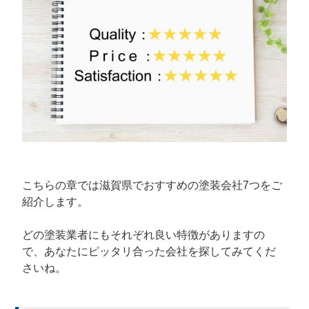
こちらの章では滋賀県でおすすめの塗装会社7つをご
紹介します。
どの塗装業者にもそれぞれ良い特徴がありますの
で、あなたにピッタリ合った会社を探してみてくだ
さいね。