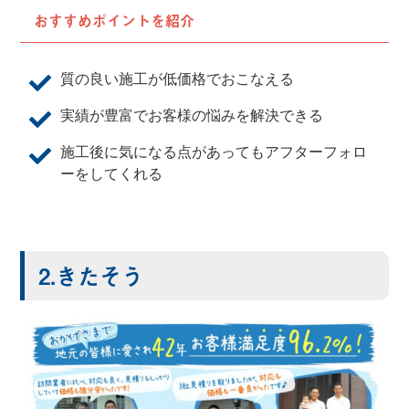
おすすめポイントを紹介
質の良い施工が低価格でおこなえる
実績が豊富でお客様の悩みを解決できる
施工後に気になる点があってもアフターフォロ
ーをしてくれる
2.きたそう