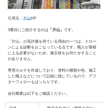
引用元：
片山
HP
3番目にご紹介するのは
「片山」
です。
「片山」が高評価を得ている理由の一つは、ドロー
ンによる診断をおこなっている点です。職人が屋根
に上る必要がないため、施主様をお待たせすること
がありません。
専用カルテを作成しており、塗料の種類や色、施工
した職人などについて記録に残しているので、アフ
ターフォローもばっちりです。
会社概要は以下をご確認ください。