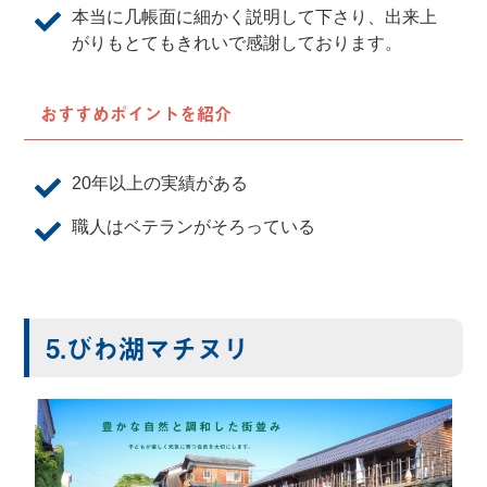
本当に几帳面に細かく説明して下さり、出来上
がりもとてもきれいで感謝しております。
おすすめポイントを紹介
20年以上の実績がある
職人はベテランがそろっている
5.びわ湖マチヌリ