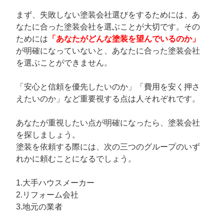
まず、失敗しない塗装会社選びをするためには、あ
なたに合った塗装会社を選ぶことが大切です。その
ためには
「あなたがどんな塗装を望んでいるのか」
が明確になっていないと、あなたに合った塗装会社
を選ぶことができません。
「安心と信頼を優先したいのか」「費用を安く押さ
えたいのか」など重要視する点は人それぞれです。
あなたが重視したい点が明確になったら、塗装会社
を探しましょう。
塗装を依頼する際には、次の三つのグループのいず
れかに頼むことになるでしょう。
1.大手ハウスメーカー
2.リフォーム会社
3.地元の業者