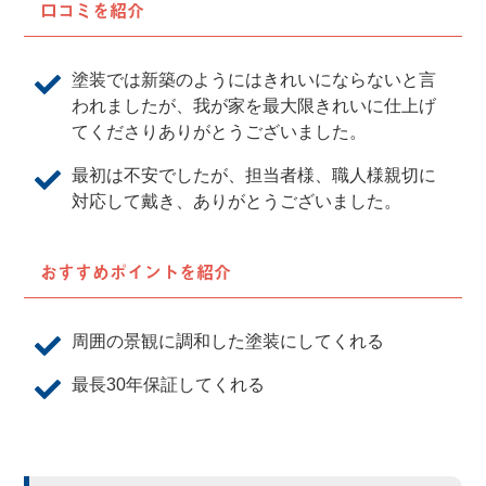
口コミを紹介
塗装では新築のようにはきれいにならないと言
われましたが、我が家を最大限きれいに仕上げ
てくださりありがとうございました。
最初は不安でしたが、担当者様、職人様親切に
対応して戴き、ありがとうございました。
おすすめポイントを紹介
周囲の景観に調和した塗装にしてくれる
最長30年保証してくれる