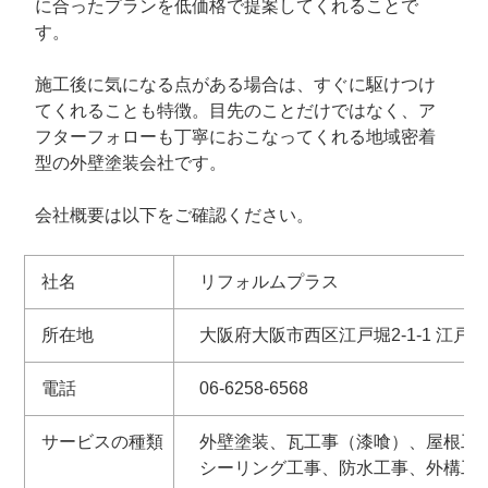
に合ったプランを低価格で提案してくれることで
す。
施工後に気になる点がある場合は、すぐに駆けつけ
てくれることも特徴。目先のことだけではなく、ア
フターフォローも丁寧におこなってくれる地域密着
型の外壁塗装会社です。
会社概要は以下をご確認ください。
社名
リフォルムプラス
所在地
大阪府大阪市西区江戸堀2-1-1 江戸
電話
06-6258-6568
サービスの種類
外壁塗装、瓦工事（漆喰）、屋根工
シーリング工事、防水工事、外構工