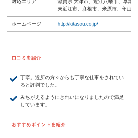
対応エリア
滋賀県 大津市、近江八幡市、草津
東近江市、彦根市、米原市、守山市
ホームページ
http://kitasou.co.jp/
口コミを紹介
丁寧。近所の方々からも丁寧な仕事をされてい
ると評判でした。
みちがえるようにきれいになりましたので満足
しています。
おすすめポイントを紹介