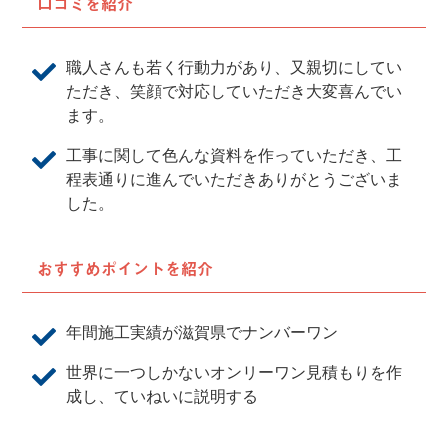
口コミを紹介
職人さんも若く行動力があり、又親切にしてい
ただき、笑顔で対応していただき大変喜んでい
ます。
工事に関して色んな資料を作っていただき、工
程表通りに進んでいただきありがとうございま
した。
おすすめポイントを紹介
年間施工実績が滋賀県でナンバーワン
世界に一つしかないオンリーワン見積もりを作
成し、ていねいに説明する