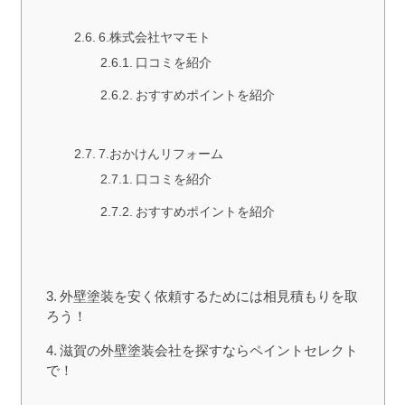
6.株式会社ヤマモト
口コミを紹介
おすすめポイントを紹介
7.おかけんリフォーム
口コミを紹介
おすすめポイントを紹介
外壁塗装を安く依頼するためには相見積もりを取
ろう！
滋賀の外壁塗装会社を探すならペイントセレクト
で！