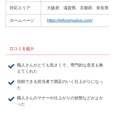
対応エリア
大阪府、滋賀県、京都府、奈良県、
ホームページ
https://reforumuplus.com/
口コミを紹介
職人さんがとても気さくで、専門的な意見も教
えてくれた
信頼できる担当者で満足のいく仕上がりになっ
た
職人さんのマナーや仕上がりの状態などがよか
った