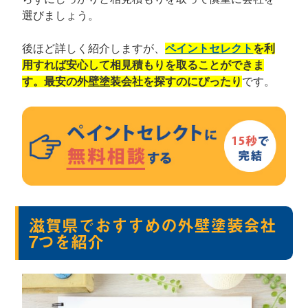
選びましょう。
後ほど詳しく紹介しますが、
ペイントセレクト
を利
用すれば安心して相見積もりを取ることができま
す。最安の外壁塗装会社を探すのにぴったり
です。
滋賀県でおすすめの外壁塗装会社
7つを紹介