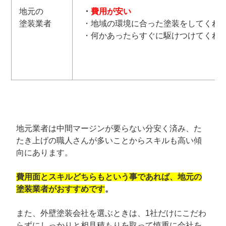
地元の
・
費用が安い
塗装業者
・地域の環境に合った塗装をしてくれ
・何かあったらすぐに駆けつけてくれ
地元業者は中間マージンが要らない分安く済み、た
たき上げの職人さんが多いことからスキルも高い傾
向にあります。
費用面とスキルどちらもという事であれば、地元の
塗装業者がおすすめです
。
また、外壁塗装会社を選ぶときは、1社だけにこだわ
らずにしっかりと相見積もりを取って慎重に会社を