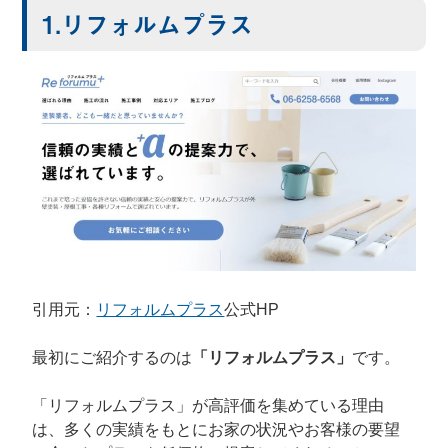
1.リフォルムプラス
引用元：
リフォルムプラス
公式HP
最初にご紹介するのは
「リフォルムプラス」
です。
「リフォルムプラス」が高評価を集めている理由
は、多くの実績をもとにお家の状況やお客様の要望