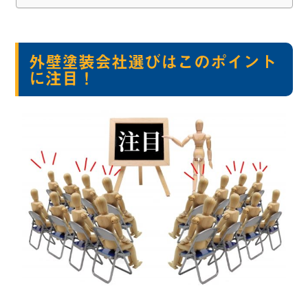
外壁塗装会社選びはこのポイント
に注目！