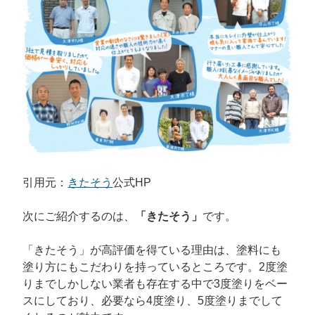
引用元：
きたそう
公式HP
次にご紹介するのは、
「きたそう」
です。
「きたそう」が高評価を得ている理由は、塗料にも
塗り方にもこだわりを持っているところです。2度塗
りまでしかしない業者も存在する中で3度塗りをベー
スにしており、必要なら4度塗り、5度塗りまでして