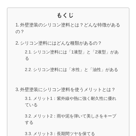
もくじ
外壁塗装のシリコン塗料とは？どんな特徴がある
の？
シリコン塗料にはどんな種類があるの？
シリコン塗料には「1液型」と「2液型」があ
る
シリコン塗料には「水性」と「油性」がある
外壁塗装にシリコン塗料を使うメリットとは？
メリット1：紫外線や熱に強く耐久性に優れ
ている
メリット2：雨や泥を弾いて美しさをキープ
する
メリット3：長期間ツヤを保てる