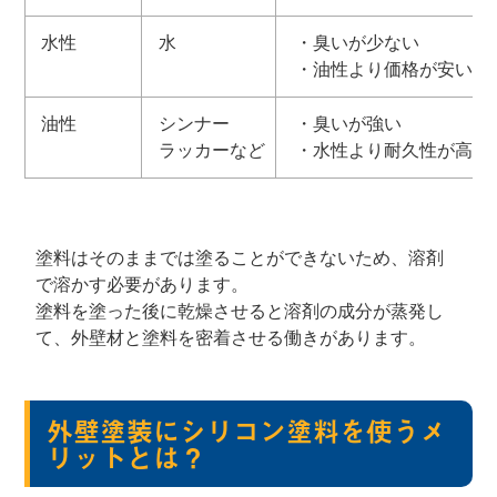
水性
水
・臭いが少ない
・油性より価格が安い
油性
シンナー
・臭いが強い
ラッカーなど
・水性より耐久性が高い
塗料はそのままでは塗ることができないため、溶剤
で溶かす必要があります。
塗料を塗った後に乾燥させると溶剤の成分が蒸発し
て、外壁材と塗料を密着させる働きがあります。
外壁塗装にシリコン塗料を使うメ
リットとは？