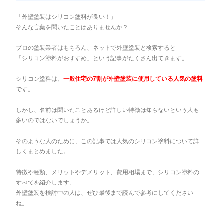
「外壁塗装はシリコン塗料が良い！」
そんな言葉を聞いたことはありませんか？
プロの塗装業者はもちろん、ネットで外壁塗装と検索すると
「シリコン塗料がおすすめ」
という記事がたくさん出てきます。
シリコン塗料は、
一般住宅の7割が外壁塗装に使用している人気の塗料
です。
しかし、名前は聞いたことあるけど詳しい特徴は知らないという人も
多いのではないでしょうか。
そのような人のために、この記事では人気のシリコン塗料について詳
しくまとめました。
特徴や種類、メリットやデメリット、費用相場まで、シリコン塗料の
すべてを紹介します。
外壁塗装を検討中の人は、ぜひ最後まで読んで参考にしてください
ね。