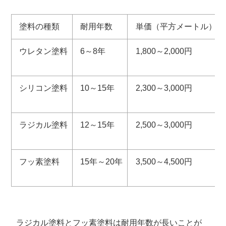
塗料の種類
耐用年数
単価（平方メートル）
ウレタン塗料
6～8年
1,800～2,000円
シリコン塗料
10～15年
2,300～3,000円
ラジカル塗料
12～15年
2,500～3,000円
フッ素塗料
15年～20年
3,500～4,500円
ラジカル塗料とフッ素塗料は耐用年数が長いことが