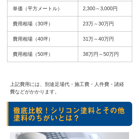
単価（平方メートル）
2,300～3,000円
費用相場（30坪）
23万～30万円
費用相場（40坪）
31万～40万円
費用相場（50坪）
38万円～50万円
上記費用には、別途足場代・施工費・人件費・諸経
費などがかかります。
徹底比較！シリコン塗料とその他
塗料のちがいとは？