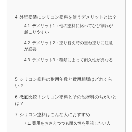
外壁塗装にシリコン塗料を使うデメリットとは？
デメリット1：他の塗料に比べてひび割れが
起こりやすい
デメリット2：塗り替え時の重ね塗りに注意
が必要
デメリット3：種類によって耐久性が異なる
シリコン塗料の耐用年数と費用相場はどれくら
い？
徹底比較！シリコン塗料とその他塗料のちがいと
は？
シリコン塗料はこんな人におすすめ
費用をおさえつつも耐久性を重視したい人