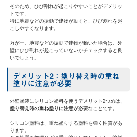
そのため、ひび割れが起こりやすいことがデメリッ
トです。
特に地震などの振動で建物が動くと、ひび割れを起
こしやすくなります。
万が一、地震などの振動で建物が動いた場合は、外
壁にひび割れが起こっていないかチェックすると良
いでしょう。
デメリット2：塗り替え時の重ね
塗りに注意が必要
外壁塗装にシリコン塗料を使うデメリット2つめは、
塗り替え時の重ね塗りに注意が必要
なことです。
シリコン塗料は、重ね塗りする塗料を弾く性質があ
ります。