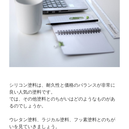
シリコン塗料は、耐久性と価格のバランスが非常に
良い人気の塗料です。
では、その他塗料とのちがいはどのようなものがあ
るのでしょうか。
ウレタン塗料、ラジカル塗料、フッ素塗料とのちが
いを見ていきましょう。