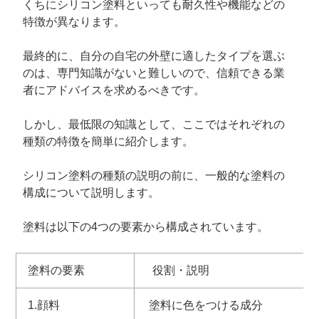
くちにシリコン塗料といっても耐久性や機能などの
特徴が異なります。
最終的に、自分の自宅の外壁に適したタイプを選ぶ
のは、専門知識がないと難しいので、信頼できる業
者にアドバイスを求めるべきです。
しかし、最低限の知識として、ここではそれぞれの
種類の特徴を簡単に紹介します。
シリコン塗料の種類の説明の前に、一般的な塗料の
構成について説明します。
塗料は以下の4つの要素から構成されています。
塗料の要素
役割・説明
1.顔料
塗料に色をつける成分