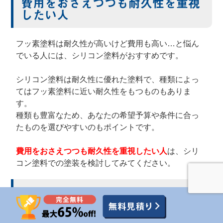
費用をおさえつつも耐久性を重視
したい人
フッ素塗料は耐久性が高いけど費用も高い…と悩ん
でいる人には、シリコン塗料がおすすめです。
シリコン塗料は耐久性に優れた塗料で、種類によっ
てはフッ素塗料に近い耐久性をもつものもありま
す。
種類も豊富なため、あなたの希望予算や条件に合っ
たものを選びやすいのもポイントです。
費用をおさえつつも耐久性を重視したい人
は、シリ
コン塗料での塗装を検討してみてください。
長期的なコストパフォーマンスを
求める人