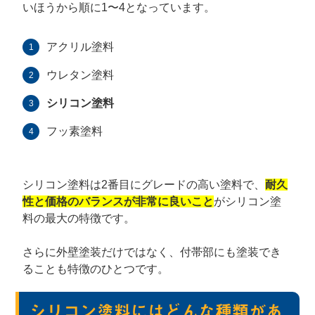
いほうから順に1〜4となっています。
アクリル塗料
ウレタン塗料
シリコン塗料
フッ素塗料
シリコン塗料は2番目にグレードの高い塗料で、
耐久
性と価格のバランスが非常に良いこと
がシリコン塗
料の最大の特徴です。
さらに外壁塗装だけではなく、付帯部にも塗装でき
ることも特徴のひとつです。
シリコン塗料にはどんな種類があ