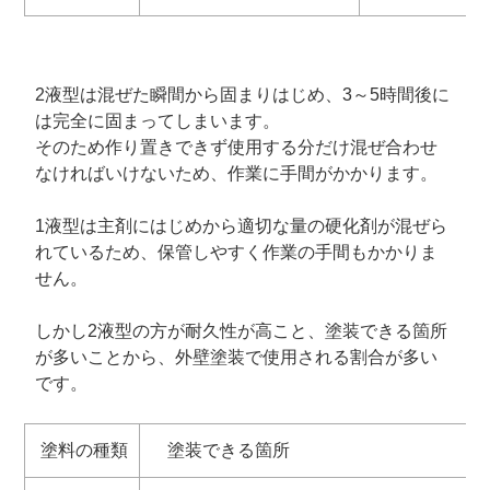
2液型は混ぜた瞬間から固まりはじめ、3～5時間後に
は完全に固まってしまいます。
そのため作り置きできず使用する分だけ混ぜ合わせ
なければいけないため、作業に手間がかかります。
1液型は主剤にはじめから適切な量の硬化剤が混ぜら
れているため、保管しやすく作業の手間もかかりま
せん。
しかし2液型の方が耐久性が高こと、塗装できる箇所
が多いことから、外壁塗装で使用される割合が多い
です。
塗料の種類
塗装できる箇所