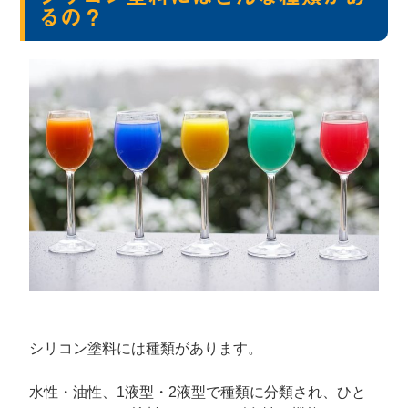
るの？
シリコン塗料には種類があります。
水性・油性、1液型・2液型で種類に分類され、ひと