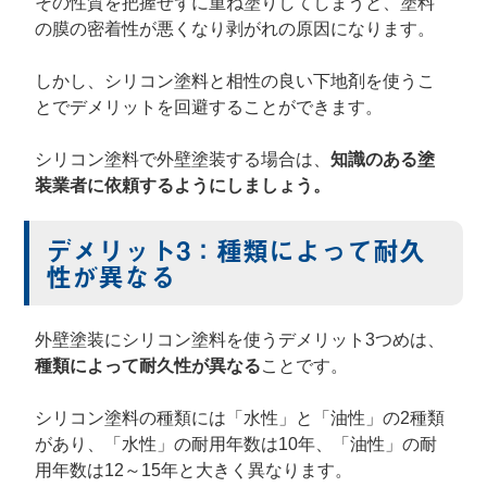
その性質を把握せずに重ね塗りしてしまうと、塗料
の膜の密着性が悪くなり剥がれの原因になります。
しかし、シリコン塗料と相性の良い下地剤を使うこ
とでデメリットを回避することができます。
シリコン塗料で外壁塗装する場合は、
知識のある塗
装業者に依頼するようにしましょう。
デメリット3：種類によって耐久
性が異なる
外壁塗装にシリコン塗料を使うデメリット3つめは、
種類によって耐久性が異なる
ことです。
シリコン塗料の種類には「水性」と「油性」の2種類
があり、「水性」の耐用年数は10年、「油性」の耐
用年数は12～15年と大きく異なります。