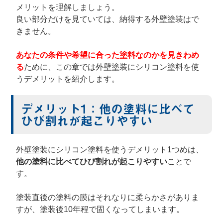
メリットを理解しましょう。
良い部分だけを見ていては、納得する外壁塗装はで
きません。
あなたの条件や希望に合った塗料なのかを見きわめ
る
ために、この章では外壁塗装にシリコン塗料を使
うデメリットを紹介します。
デメリット1：他の塗料に比べて
ひび割れが起こりやすい
外壁塗装にシリコン塗料を使うデメリット1つめは、
他の塗料に比べてひび割れが起こりやすい
ことで
す。
塗装直後の塗料の膜はそれなりに柔らかさがありま
すが、塗装後10年程で固くなってしまいます。