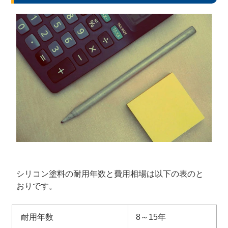
シリコン塗料の耐用年数と費用相場は以下の表のと
おりです。
耐用年数
8～15年