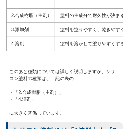
2.合成樹脂（主剤）
塗料の主成分で耐久性が決まる
3.添加剤
塗料を塗りやすく、乾きやすく
4.溶剤
塗料を溶かして塗りやすくする
このあと種類については詳しく説明しますが、シリ
コン塗料の種類は、上記の表の
・「2.合成樹脂（主剤）」
・「4.溶剤」
に大きく関係しています。