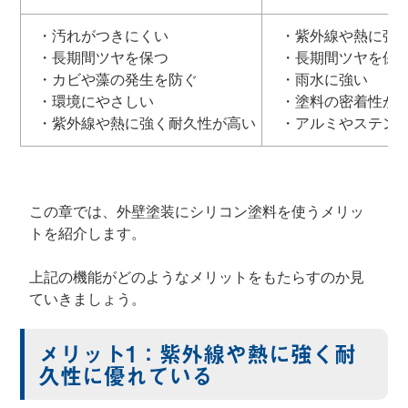
・汚れがつきにくい
・紫外線や熱に強
・長期間ツヤを保つ
・長期間ツヤを保
・カビや藻の発生を防ぐ
・雨水に強い
・環境にやさしい
・塗料の密着性が
・紫外線や熱に強く耐久性が高い
・アルミやステン
この章では、外壁塗装にシリコン塗料を使うメリッ
トを紹介します。
上記の機能がどのようなメリットをもたらすのか見
ていきましょう。
メリット1：紫外線や熱に強く耐
久性に優れている