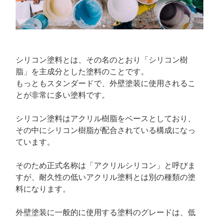
シリコン塗料とは、その名のとおり「シリコン樹
脂」を主成分とした塗料のことです。
もっともスタンダードで、外壁塗装に使用されるこ
とが非常に多い塗料です。
シリコン塗料はアクリル樹脂をベースとしており、
その中にシリコン樹脂が配合されている構成になっ
ています。
そのため正式名称は「アクリルシリコン」と呼びま
すが、耐久性の低いアクリル塗料とは別の種類の塗
料になります。
外壁塗装に一般的に使用する塗料のグレードは、低