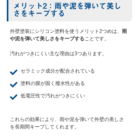
メリット2：雨や泥を弾いて美し
さをキープする
外壁塗装にシリコン塗料を使うメリット2つめは、
雨
や泥を弾いて美しさをキープする
ことです。
汚れがつきにくい主な理由は3つあります。
セラミック成分が配合されている
塗料の膜が固く撥水性がある
低電圧性で汚れがつきにくい
これらの効果により、雨や泥を弾いて外壁の美しさ
を長期間キープしてくれます。