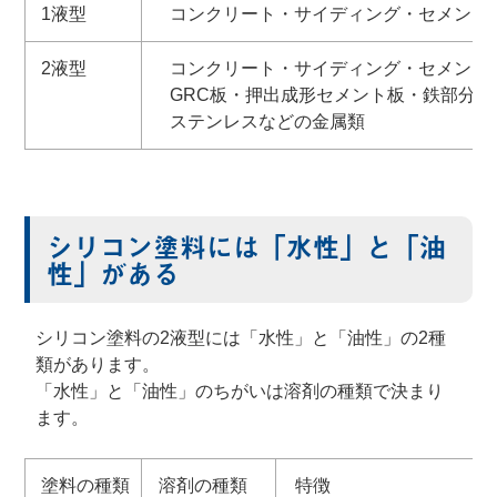
1液型
コンクリート・サイディング・セメント
2液型
コンクリート・サイディング・セメントモ
GRC板・押出成形セメント板・鉄部分
ステンレスなどの金属類
シリコン塗料には「水性」と「油
性」がある
シリコン塗料の2液型には「水性」と「油性」の2種
類があります。
「水性」と「油性」のちがいは溶剤の種類で決まり
ます。
塗料の種類
溶剤の種類
特徴