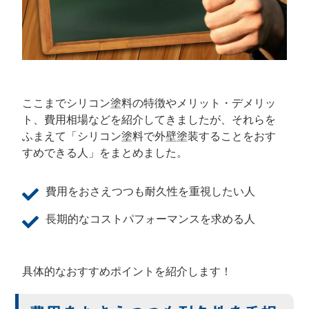
ここまでシリコン塗料の特徴やメリット・デメリッ
ト、費用相場などを紹介してきましたが、それらを
ふまえて「シリコン塗料で外壁塗装することをおす
すめできる人」をまとめました。
費用をおさえつつも耐久性を重視したい人
長期的なコストパフォーマンスを求める人
具体的なおすすめポイントを紹介します！