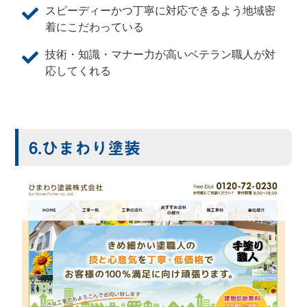
スピーディーかつ丁寧に対応できるよう地域密
着にこだわっている
技術・知識・マナー力が高いベテラン職人が対
応してくれる
6.ひまわり塗装