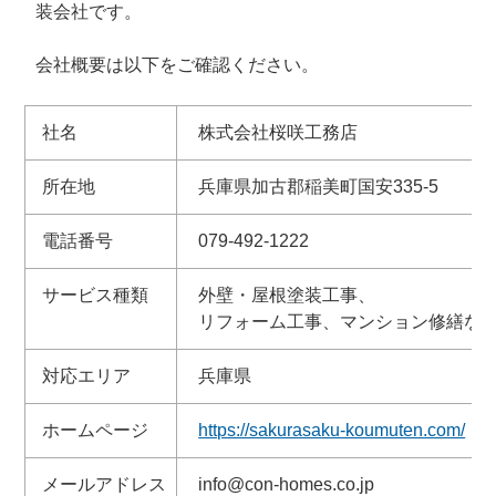
装会社です。
会社概要は以下をご確認ください。
社名
株式会社桜咲工務店
所在地
兵庫県加古郡稲美町国安335-5
電話番号
079-492-1222
サービス種類
外壁・屋根塗装工事、
リフォーム工事、
マンション修繕な
対応エリア
兵庫県
ホームページ
https://sakurasaku-koumuten.com/
メールアドレス
info@con-homes.co.jp