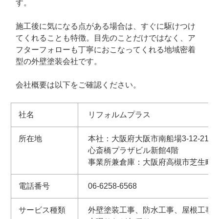
す。
施工後に気になる点がある場合は、すぐに駆けつけ
てくれることも特徴。目先のことだけではなく、ア
フターフォローも丁寧におこなってくれる地域密着
型の外壁塗装会社です。
会社概要は以下をご確認ください。
社名
リフォルムプラス
所在地
本社：大阪府大阪市南船場3-12-21
心斎橋プラザビル新館4階
事業所兼倉庫：大阪府高槻市芝生町1-3
電話番号
06-6258-6568
サービス種類
外壁塗装工事、防水工事、屋根工事