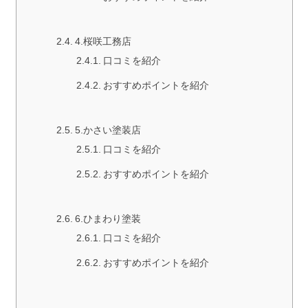
4.桜咲工務店
口コミを紹介
おすすめポイントを紹介
5.かさい塗装店
口コミを紹介
おすすめポイントを紹介
6.ひまわり塗装
口コミを紹介
おすすめポイントを紹介