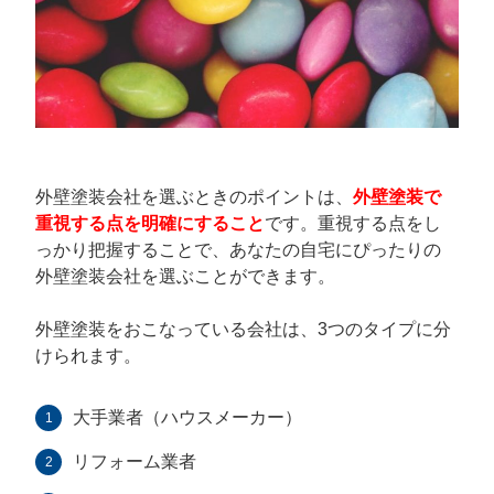
外壁塗装会社を選ぶときのポイントは、
外壁塗装で
重視する点を明確にすること
です。重視する点をし
っかり把握することで、あなたの自宅にぴったりの
外壁塗装会社を選ぶことができます。
外壁塗装をおこなっている会社は、3つのタイプに分
けられます。
大手業者（ハウスメーカー）
リフォーム業者