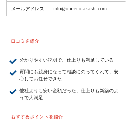
メールアドレス
info@oneeco-akashi.com
口コミを紹介
分かりやすい説明で、仕上りも満足している
質問にも親身になって相談にのってくれて、安
心してお任せできた
他社よりも安い金額だった、仕上りも新築のよ
うで大満足
おすすめポイントを紹介