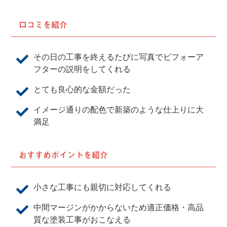
口コミを紹介
その日の工事を終えるたびに写真でビフォーア
フターの説明をしてくれる
とても良心的な金額だった
イメージ通りの配色で新築のような仕上りに大
満足
おすすめポイントを紹介
小さな工事にも親切に対応してくれる
中間マージンがかからないため適正価格・高品
質な塗装工事がおこなえる