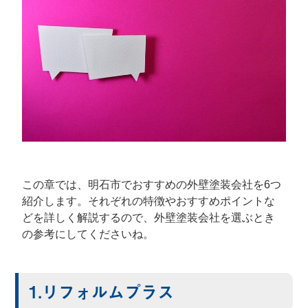
この章では、明石市でおすすめの外壁塗装会社を6つ
紹介します。それぞれの特徴やおすすめポイントな
どを詳しく解説するので、外壁塗装会社を選ぶとき
の参考にしてくださいね。
1.リフォルムプラス