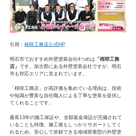
引用：
桜咲工務店公式HP
明石市でおすすめ外壁塗装会社4つめは
「桜咲工務
店」
です。加古郡にある外壁塗装会社ですが、明石
市も対応エリアに含まれています。
「桜咲工務店」が高評価を集めている理由は、技術
や知識が豊富な自社職人による丁寧な塗装を提供し
てくれることです。
最長13年の施工保証や、全額返金保証が完備されて
いることも特徴。施工後もしっかりサポートしてく
れるため、安心して依頼できる地域密着型の外壁塗