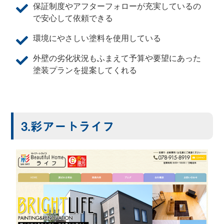
保証制度やアフターフォローが充実しているの
で安心して依頼できる
環境にやさしい塗料を使用している
外壁の劣化状況もふまえて予算や要望にあった
塗装プランを提案してくれる
3.彩アートライフ