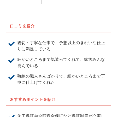
口コミを紹介
親切・丁寧な仕事で、予想以上のきれいな仕上
りに満足している
細かいところまで気遣ってくれて、家族みんな
喜んでいる
熟練の職人さんばかりで、細かいところまで丁
寧に仕上げてくれた
おすすめポイントを紹介
施工保証や全額返金保証など保証制度が充実し