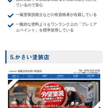
ているので安心
一級塗装技能士などの有資格者が在籍している
一般的な塗料よりもワンランク上の「プレミア
ムペイント」を標準使用している
5.かさい塗装店