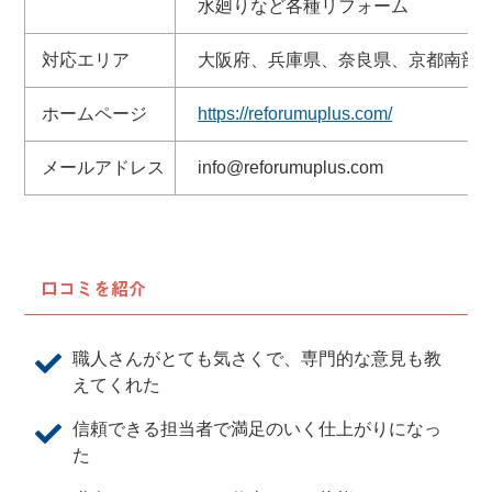
水廻りなど各種リフォーム
対応エリア
大阪府、兵庫県、奈良県、京都南部
ホームページ
https://reforumuplus.com/
メールアドレス
info@reforumuplus.com
口コミを紹介
職人さんがとても気さくで、専門的な意見も教
えてくれた
信頼できる担当者で満足のいく仕上がりになっ
た