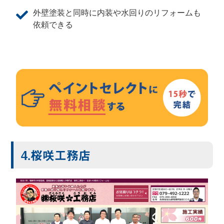
外壁塗装と同時に内装や水回りのリフォームも
依頼できる
4.桜咲工務店