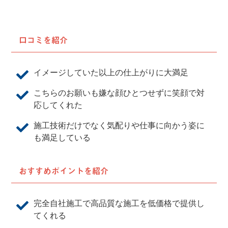
口コミを紹介
イメージしていた以上の仕上がりに大満足
こちらのお願いも嫌な顔ひとつせずに笑顔で対
応してくれた
施工技術だけでなく気配りや仕事に向かう姿に
も満足している
おすすめポイントを紹介
完全自社施工で高品質な施工を低価格で提供し
てくれる