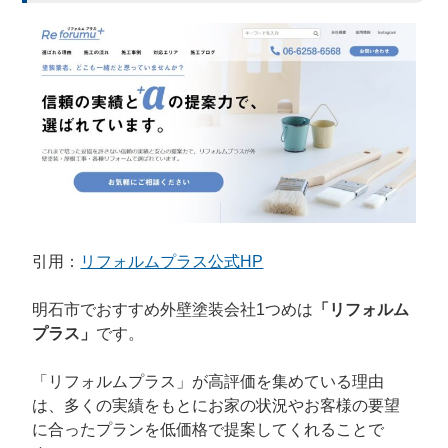
引用：
リフォルムプラス公式HP
明石市でおすすめ外壁塗装会社1つめは
「リフォルム
プラス」
です。
「リフォルムプラス」が高評価を集めている理由
は、多くの実績をもとにお家の状況やお客様の要望
に合ったプランを低価格で提案してくれることで