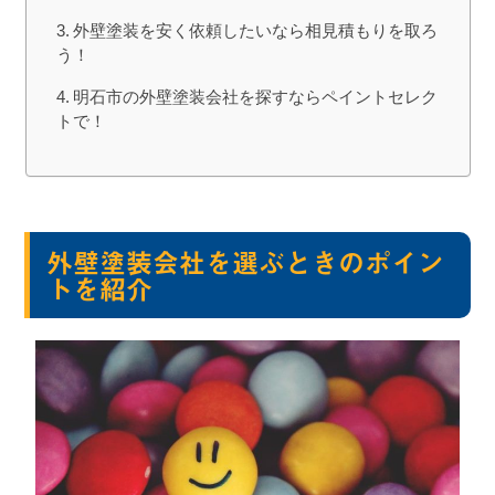
外壁塗装を安く依頼したいなら相見積もりを取ろ
う！
明石市の外壁塗装会社を探すならペイントセレク
トで！
外壁塗装会社を選ぶときのポイン
トを紹介