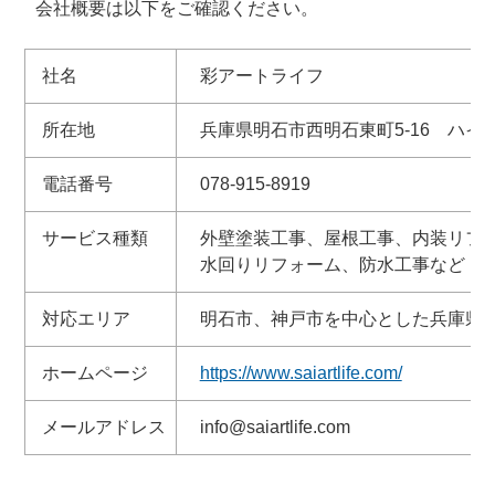
会社概要は以下をご確認ください。
社名
彩アートライフ
所在地
兵庫県明石市西明石東町5-16 ハイツ
電話番号
078-915-8919
サービス種類
外壁塗装工事、屋根工事、内装リフ
水回りリフォーム、防水工事など
対応エリア
明石市、神戸市を中心とした兵庫県
ホームページ
https://www.saiartlife.com/
メールアドレス
info@saiartlife.com