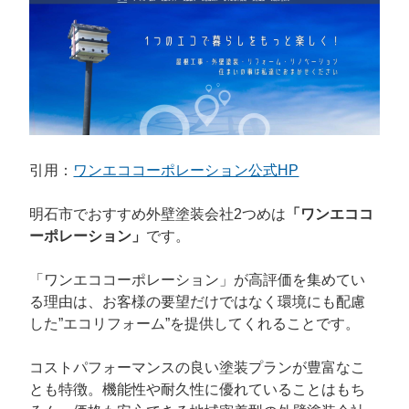
引用：
ワンエココーポレーション公式HP
明石市でおすすめ外壁塗装会社2つめは
「ワンエココ
ーポレーション」
です。
「ワンエココーポレーション」が高評価を集めてい
る理由は、お客様の要望だけではなく環境にも配慮
した”エコリフォーム”を提供してくれることです。
コストパフォーマンスの良い塗装プランが豊富なこ
とも特徴。機能性や耐久性に優れていることはもち