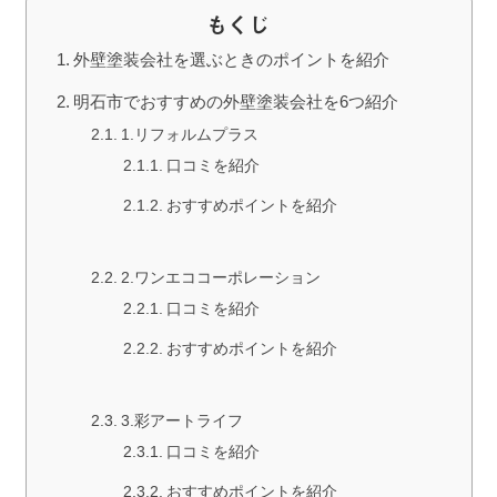
もくじ
外壁塗装会社を選ぶときのポイントを紹介
明石市でおすすめの外壁塗装会社を6つ紹介
1.リフォルムプラス
口コミを紹介
おすすめポイントを紹介
2.ワンエココーポレーション
口コミを紹介
おすすめポイントを紹介
3.彩アートライフ
口コミを紹介
おすすめポイントを紹介