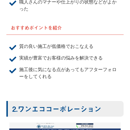
職人さんのマナーや仕上がりの状態などがよか
った
おすすめポイントを紹介
質の良い施工が低価格でおこなえる
実績が豊富でお客様の悩みを解決できる
施工後に気になる点があってもアフターフォロ
ーをしてくれる
2.ワンエココーポレーション