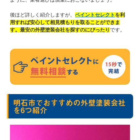
後ほど詳しく紹介しますが、
ペイントセレクト
を利
用すれば安心して相見積もりを取ることができま
す。最安の外壁塗装会社を探すのにぴったり
です。
明石市でおすすめの外壁塗装会社
を6つ紹介