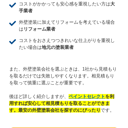
コストがかかっても安心感を重視したい方は
大
手業者
外壁塗装に加えてリフォームを考えている場合
は
リフォーム業者
コストをおさえつつきれいな仕上がりを重視し
たい場合は
地元の塗装業者
また、外壁塗装会社を選ぶときは、1社から見積もり
を取るだけでは失敗しやすくなります。相見積もり
を取って慎重に選ぶことが重要です。
後ほど詳しく紹介しますが、
ペイントセレクト
を利
用すれば安心して相見積もりを取ることができま
す。最安の外壁塗装会社を探すのにぴったり
です。