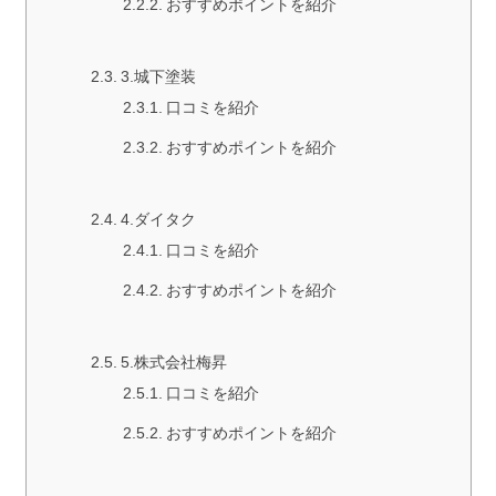
おすすめポイントを紹介
3.城下塗装
口コミを紹介
おすすめポイントを紹介
4.ダイタク
口コミを紹介
おすすめポイントを紹介
5.株式会社梅昇
口コミを紹介
おすすめポイントを紹介