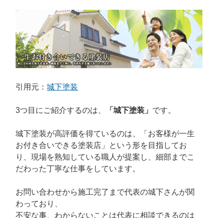
引用元：
城下塗装
3つ目にご紹介するのは、
「城下塗装」
です。
城下塗装が高評価を得ているのは、「お客様が一生
お付き合いできる塗装店」という形を目指してお
り、現場を熟知している職人が提案し、細部までこ
だわった丁寧な仕事をしています。
お問い合わせから施工完了まで代表の城下さんが関
わっており、
不安な事、わからないことは代表に相談できるのは