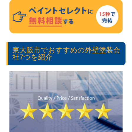
東大阪市でおすすめの外壁塗装会
社7つを紹介