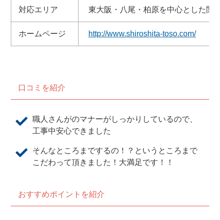
対応エリア
東大阪・八尾・柏原を中心とした関
ホームページ
http://www.shiroshita-toso.com/
口コミを紹介
職人さんがのマナーがしっかりしているので、
工事中安心できました
そんなところまでするの！？というところまで
こだわって頂きました！大満足です！！
おすすめポイントを紹介