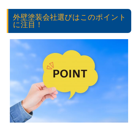
外壁塗装会社選びはこのポイント
に注目！