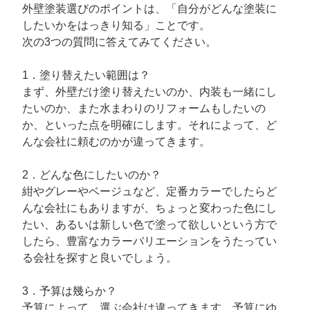
外壁塗装選びのポイントは、「自分がどんな塗装に
したいかをはっきり知る」ことです。
次の3つの質問に答えてみてください。
1．塗り替えたい範囲は？
まず、外壁だけ塗り替えたいのか、内装も一緒にし
たいのか、また水まわりのリフォームもしたいの
か、といった点を明確にします。それによって、ど
んな会社に頼むのかが違ってきます。
2．どんな色にしたいのか？
紺やグレーやベージュなど、定番カラーでしたらど
んな会社にもありますが、ちょっと変わった色にし
たい、あるいは新しい色で塗って欲しいという方で
したら、豊富なカラーバリエーションをうたってい
る会社を探すと良いでしょう。
3．予算は幾らか？
予算によって、選ぶ会社は違ってきます。予算にゆ