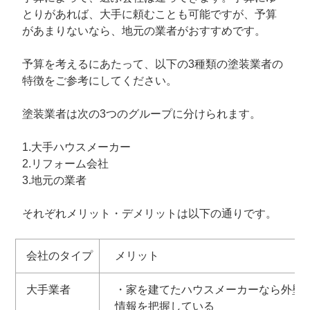
とりがあれば、大手に頼むことも可能ですが、予算
があまりないなら、地元の業者がおすすめです。
予算を考えるにあたって、以下の3種類の塗装業者の
特徴をご参考にしてください。
塗装業者は次の3つのグループに分けられます。
1.大手ハウスメーカー
2.リフォーム会社
3.地元の業者
それぞれメリット・デメリットは以下の通りです。
会社のタイプ
メリット
大手業者
・家を建てたハウスメーカーなら外壁
情報を把握している