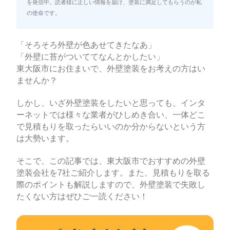
を発信中。読者様に正しい情報を届け、塗装に満足してもらうのが私
の使命です。
「そろそろ外壁が色あせてきたなあ」
「外壁に苔がついててなんとかしたい」
東大阪市にお住まいで、外壁塗装をお考えの方はい
ませんか？
しかし、いざ外壁塗装をしたいと思っても、インタ
ーネットでは様々な業者がひしめき合い、一体どこ
で見積もりを取ったらいいのか分からないという方
は大勢います。
そこで、この記事では、東大阪市でおすすめの外壁
塗装会社を7社ご紹介します。また、見積もりを取る
際のポイントも解説しますので、外壁塗装で失敗し
たくない方はぜひご一読ください！