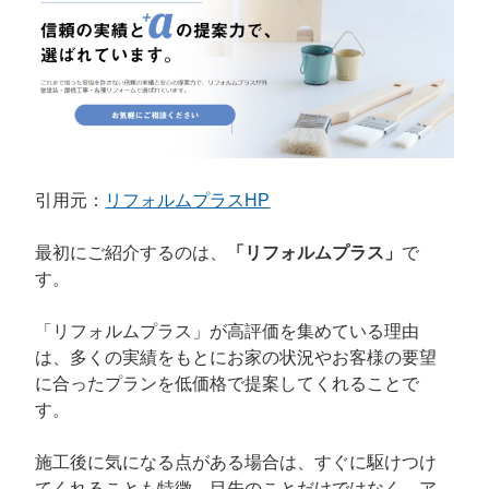
引用元：
リフォルムプラスHP
最初にご紹介するのは、
「リフォルムプラス」
で
す。
「リフォルムプラス」が高評価を集めている理由
は、多くの実績をもとにお家の状況やお客様の要望
に合ったプランを低価格で提案してくれることで
す。
施工後に気になる点がある場合は、すぐに駆けつけ
てくれることも特徴。目先のことだけではなく、ア