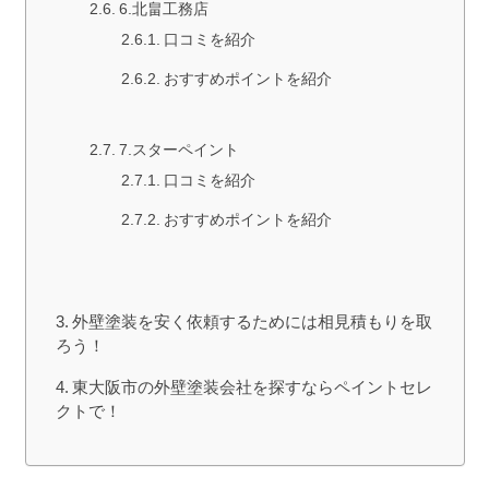
6.北畠工務店
口コミを紹介
おすすめポイントを紹介
7.スターペイント
口コミを紹介
おすすめポイントを紹介
外壁塗装を安く依頼するためには相見積もりを取
ろう！
東大阪市の外壁塗装会社を探すならペイントセレ
クトで！