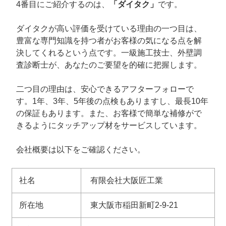
4番目にご紹介するのは、
「ダイタク」
です。
ダイタクが高い評価を受けている理由の一つ目は、
豊富な専門知識を持つ者がお客様の気になる点を解
決してくれるという点です。一級施工技士、外壁調
査診断士が、あなたのご要望を的確に把握します。
二つ目の理由は、安心できるアフターフォローで
す。1年、3年、5年後の点検もありますし、最長10年
の保証もあります。また、お客様で簡単な補修がで
きるようにタッチアップ材をサービスしています。
会社概要は以下をご確認ください。
社名
有限会社大阪匠工業
所在地
東大阪市稲田新町2-9-21