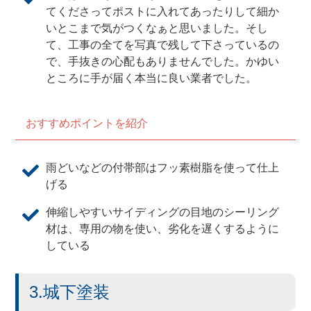
てくださってポストに入れてあったりして細か
いとこまで気がつくなぁと思いました。そし
て、工事の全てを写真で残して下さっているの
で、手抜きの心配もありませんでした。かゆい
ところに手が届く本当に良い業者でした。
おすすめポイントを紹介
雨どいなどの付帯部はフッ素樹脂を使って仕上
げる
伸縮しやすいサイディングの目地のシーリング
材は、専用の物を使い、劣化を遅くするように
している
3.城下塗装