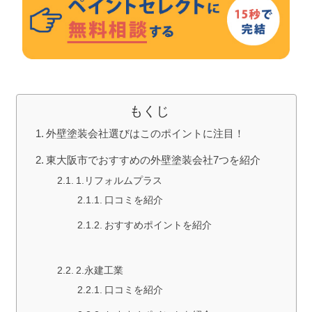
もくじ
外壁塗装会社選びはこのポイントに注目！
東大阪市でおすすめの外壁塗装会社7つを紹介
1.リフォルムプラス
口コミを紹介
おすすめポイントを紹介
2.永建工業
口コミを紹介