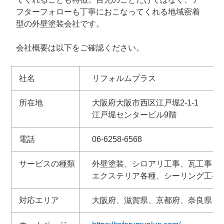
フターフォローも丁寧におこなってくれる地域密着
型の外壁塗装会社です。
会社概要は以下をご確認ください。
社名
リフォルムプラス
所在地
大阪府大阪市西区江戸堀2-1-1
江戸堀センタービル9階
電話
06-6258-6568
サービスの種類
外壁塗装、シロアリ工事、瓦工事（
エクステリア各種、シーリング工事
対応エリア
大阪府、滋賀県、京都府、奈良県、