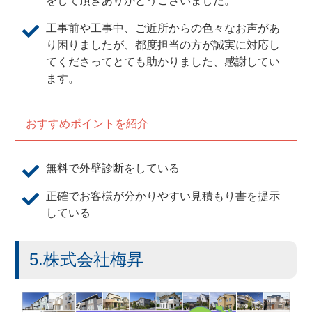
をして頂きありがとうございました。
工事前や工事中、ご近所からの色々なお声があ
り困りましたが、都度担当の方が誠実に対応し
てくださってとても助かりました、感謝してい
ます。
おすすめポイントを紹介
無料で外壁診断をしている
正確でお客様が分かりやすい見積もり書を提示
している
5.株式会社梅昇