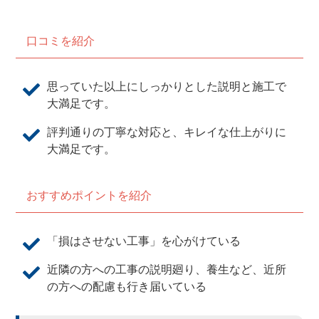
口コミを紹介
思っていた以上にしっかりとした説明と施工で
大満足です。
評判通りの丁寧な対応と、キレイな仕上がりに
大満足です。
おすすめポイントを紹介
「損はさせない工事」を心がけている
近隣の方への工事の説明廻り、養生など、近所
の方への配慮も行き届いている