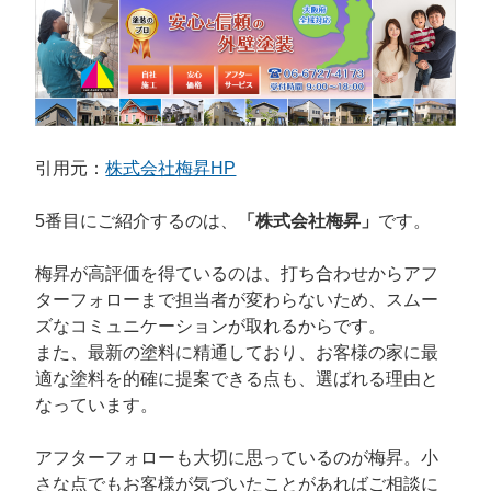
引用元：
株式会社梅昇HP
5番目にご紹介するのは、
「株式会社梅昇」
です。
梅昇が高評価を得ているのは、打ち合わせからアフ
ターフォローまで担当者が変わらないため、スムー
ズなコミュニケーションが取れるからです。
また、最新の塗料に精通しており、お客様の家に最
適な塗料を的確に提案できる点も、選ばれる理由と
なっています。
アフターフォローも大切に思っているのが梅昇。小
さな点でもお客様が気づいたことがあればご相談に