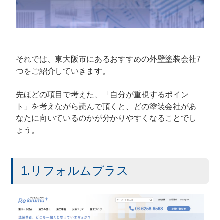
それでは、東大阪市にあるおすすめの外壁塗装会社7
つをご紹介していきます。
先ほどの項目で考えた、「自分が重視するポイン
ト」を考えながら読んで頂くと、どの塗装会社があ
なたに向いているのかが分かりやすくなることでし
ょう。
1.リフォルムプラス