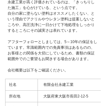
永建工業が高く評価されているのは、「きっちりし
た施工」を心がけている、という点です。
自分の家に塗らない塗料はオススメしたくない、と
いう理由でアクリルやウレタン塗料は提案しないと
ころや、高圧洗浄に一日かけて下地処理をしっかり
するところにその誠実さは表れています。
アフターフォローとしましては、5～10年の保証をし
ています。常識範囲内での免責事項はあるものの、
お客様との関係を大切にしているため、書類の保証
範囲外でのご要望もお聞きする場合があります。
会社概要は以下をご確認ください。
社名
有限会社永建工業
所在地
大阪府東大阪市長田2-12-5