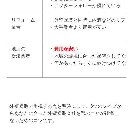
・アフターフォローが優れている
リフォーム
・外壁塗装と同時に内装などのリフォ
業者
・大手業者より費用が安い
地元の
・
費用が安い
塗装業者
・地域の環境に合った塗装をしてくれ
・何かあったらすぐに駆けつけてくれ
外壁塗装で重視する点を明確にして、3つのタイプか
らあなたに合った外壁塗装会社を選ぶことが後悔し
ないためのコツです。