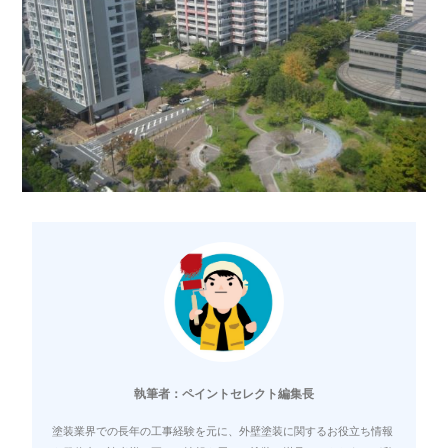
執筆者：ペイントセレクト編集長
塗装業界での長年の工事経験を元に、外壁塗装に関するお役立ち情報