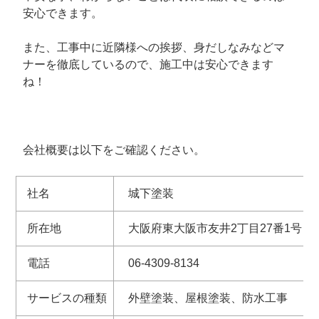
安心できます。
また、工事中に近隣様への挨拶、身だしなみなどマ
ナーを徹底しているので、施工中は安心できます
ね！
会社概要は以下をご確認ください。
社名
城下塗装
所在地
大阪府東大阪市友井2丁目27番1号
電話
06-4309-8134
サービスの種類
外壁塗装、屋根塗装、防水工事