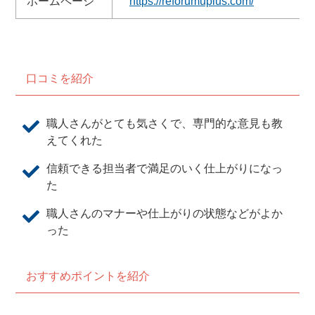
ホームページ
https://reforumuplus.com/
口コミを紹介
職人さんがとても気さくで、専門的な意見も教
えてくれた
信頼できる担当者で満足のいく仕上がりになっ
た
職人さんのマナーや仕上がりの状態などがよか
った
おすすめポイントを紹介