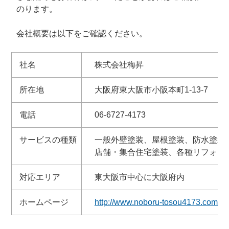
のります。
会社概要は以下をご確認ください。
社名
株式会社梅昇
所在地
大阪府東大阪市小阪本町1-13-7
電話
06-6727-4173
サービスの種類
一般外壁塗装、屋根塗装、防水塗装
店舗・集合住宅塗装、各種リフォー
対応エリア
東大阪市中心に大阪府内
ホームページ
http://www.noboru-tosou4173.com/